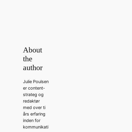
About
the
author
Julie Poulsen
er content-
strateg og
redaktør
med over ti
års erfaring
inden for
kommunikati