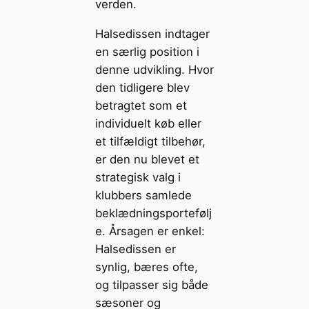
verden.
Halsedissen indtager
en særlig position i
denne udvikling. Hvor
den tidligere blev
betragtet som et
individuelt køb eller
et tilfældigt tilbehør,
er den nu blevet et
strategisk valg i
klubbers samlede
beklædningsportefølj
e. Årsagen er enkel:
Halsedissen er
synlig, bæres ofte,
og tilpasser sig både
sæsoner og