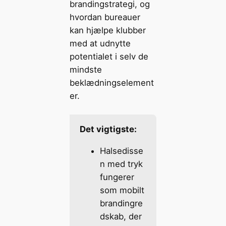
brandingstrategi, og
hvordan bureauer
kan hjælpe klubber
med at udnytte
potentialet i selv de
mindste
beklædningselement
er.
Det vigtigste:
Halsedisse
n med tryk
fungerer
som mobilt
brandingre
dskab, der