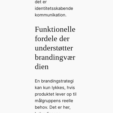
det er
identitetsskabende
kommunikation.
Funktionelle
fordele der
understøtter
brandingvær
dien
En brandingstrategi
kan kun lykkes, hvis
produktet lever op til
målgruppens reelle
behov. Det er her,