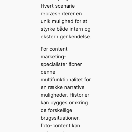
Hvert scenarie
repræsenterer en
unik mulighed for at
styrke både intern og
ekstern genkendelse.
For content
marketing-
specialister åbner
denne
multifunktionalitet for
en række narrative
muligheder. Historier
kan bygges omkring
de forskellige
brugssituationer,
foto-content kan