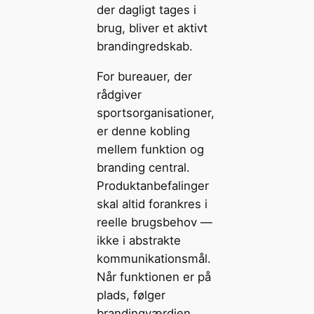
der dagligt tages i
brug, bliver et aktivt
brandingredskab.
For bureauer, der
rådgiver
sportsorganisationer,
er denne kobling
mellem funktion og
branding central.
Produktanbefalinger
skal altid forankres i
reelle brugsbehov —
ikke i abstrakte
kommunikationsmål.
Når funktionen er på
plads, følger
brandingværdien