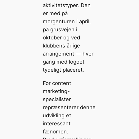
aktivitetstyper. Den
er med på
morgenturen i april,
på grusvejen i
oktober og ved
klubbens årlige
arrangement — hver
gang med logoet
tydeligt placeret.
For content
marketing-
specialister
repræsenterer denne
udvikling et
interessant
fænomen.