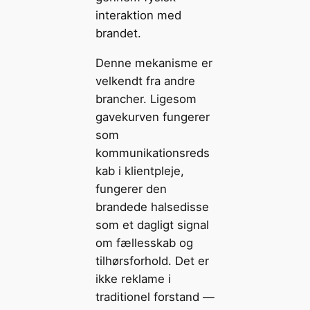
interaktion med
brandet.
Denne mekanisme er
velkendt fra andre
brancher. Ligesom
gavekurven fungerer
som
kommunikationsreds
kab i klientpleje,
fungerer den
brandede halsedisse
som et dagligt signal
om fællesskab og
tilhørsforhold. Det er
ikke reklame i
traditionel forstand —