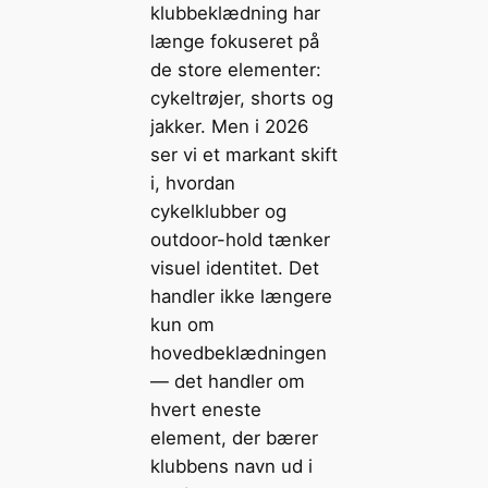
klubbeklædning har
længe fokuseret på
de store elementer:
cykeltrøjer, shorts og
jakker. Men i 2026
ser vi et markant skift
i, hvordan
cykelklubber og
outdoor-hold tænker
visuel identitet. Det
handler ikke længere
kun om
hovedbeklædningen
— det handler om
hvert eneste
element, der bærer
klubbens navn ud i