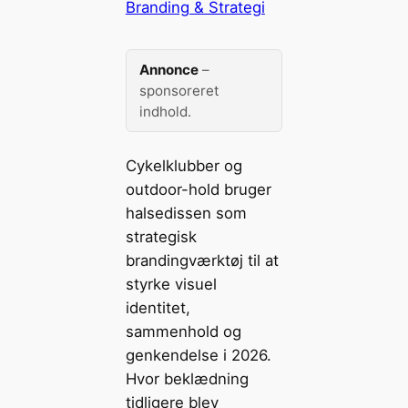
Branding & Strategi
Annonce
–
sponsoreret
indhold.
Cykelklubber og
outdoor-hold bruger
halsedissen som
strategisk
brandingværktøj til at
styrke visuel
identitet,
sammenhold og
genkendelse i 2026.
Hvor beklædning
tidligere blev